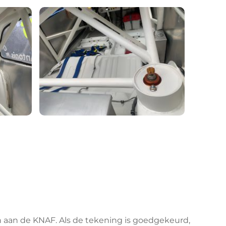
 aan de KNAF. Als de tekening is goedgekeurd, 