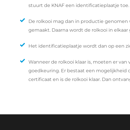
stuurt de KNAF een identificatieplaatje toe.
De rolkooi mag dan in productie genomen w
gemaakt. Daarna wordt de rolkooi in elkaar 
Het identificatieplaatje wordt dan op een zi
Wanneer de rolkooi klaar is, moeten er va
goedkeuring. Er bestaat een mogelijkheid da
certificaat en is de rolkooi klaar. Dan ontv