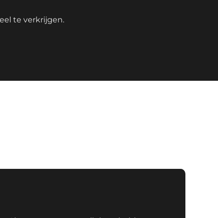
el te verkrijgen.