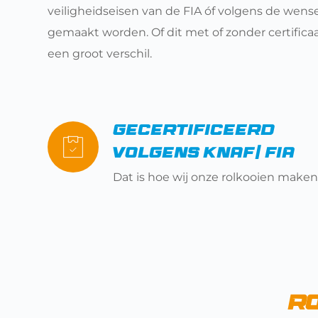
veiligheidseisen van de FIA óf volgens de wense
gemaakt worden. Of dit met of zonder certificaat
een groot verschil. 
Gecertificeerd 
volgens KNAF/ FIA
Dat is hoe wij onze rolkooien maken
Ro