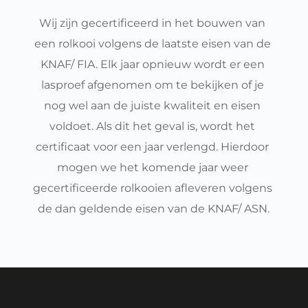
Wij zijn gecertificeerd in het bouwen van 
een rolkooi volgens de laatste eisen van de 
KNAF/ FIA. Elk jaar opnieuw wordt er een 
lasproef afgenomen om te bekijken of je 
nog wel aan de juiste kwaliteit en eisen 
voldoet. Als dit het geval is, wordt het 
certificaat voor een jaar verlengd. Hierdoor 
mogen we het komende jaar weer 
gecertificeerde rolkooien afleveren volgens 
de dan geldende eisen van de KNAF/ ASN.