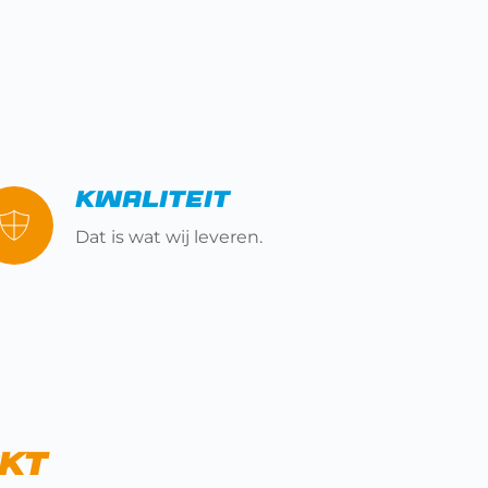
Kwaliteit
Dat is wat wij leveren.
akt